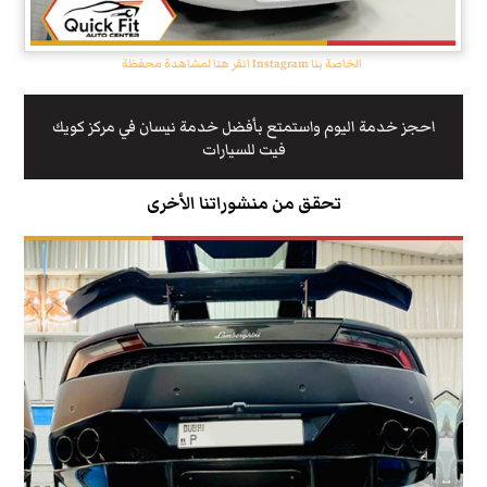
انقر هنا لمشاهدة محفظة Instagram الخاصة بنا
احجز خدمة اليوم واستمتع بأفضل خدمة نيسان في مركز كويك
فيت للسيارات
تحقق من منشوراتنا الأخرى