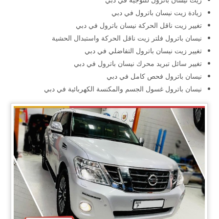
زيادة زيت نيسان باترول في دبي
تغيير زيت ناقل الحركة نيسان باترول في دبي
نيسان باترول فلتر زيت ناقل الحركة واستبدال الحشية
تغيير زيت نيسان باترول التفاضلي في دبي
تغيير سائل تبريد محرك نيسان باترول في دبي
نيسان باترول فحص كامل في دبي
نيسان باترول غسول الجسم والمكنسة الكهربائية في دبي