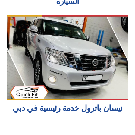
السيارة
نيسان باترول خدمة رئيسية في دبي