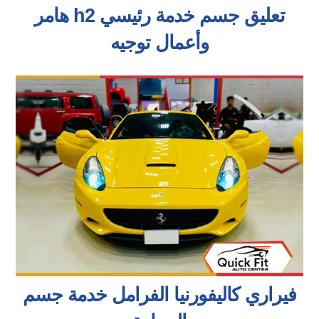
هامر h2 تعليق جسم خدمة رئيسي
وأعمال توجيه
فيراري كاليفورنيا الفرامل خدمة جسم