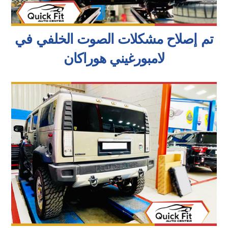
تم إصلاح مشكلات الصوت الخلفي في
لامبورغيني هوراكان